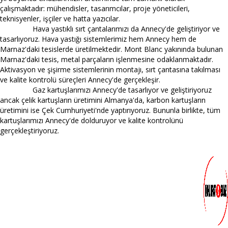
çalışmaktadır: mühendisler, tasarımcılar, proje yöneticileri,
teknisyenler, işçiler ve hatta yazıcılar.
Hava yastıklı sırt çantalarımızı da Annecy'de geliştiriyor ve
tasarlıyoruz. Hava yastığı sistemlerimiz hem Annecy hem de
Marnaz'daki tesislerde üretilmektedir. Mont Blanc yakınında bulunan
Marnaz'daki tesis, metal parçaların işlenmesine odaklanmaktadır.
Aktivasyon ve şişirme sistemlerinin montajı, sırt çantasına takılması
ve kalite kontrolü süreçleri Annecy'de gerçekleşir.
Gaz kartuşlarımızı Annecy'de tasarlıyor ve geliştiriyoruz
ancak çelik kartuşların üretimini Almanya'da, karbon kartuşların
üretimini ise Çek Cumhuriyeti'nde yaptırıyoruz. Bununla birlikte, tüm
kartuşlarımızı Annecy'de dolduruyor ve kalite kontrolünü
gerçekleştiriyoruz.