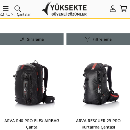
Çantalar
Sıralama
Filtreleme
ARVA R40 PRO FLEX AIRBAG
ARVA RESCUER 25 PRO
Çanta
Kurtarma Çantası