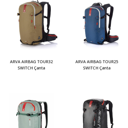
ARVA AIRBAG TOUR32
ARVA AIRBAG TOUR25
SWITCH Çanta
SWITCH Çanta