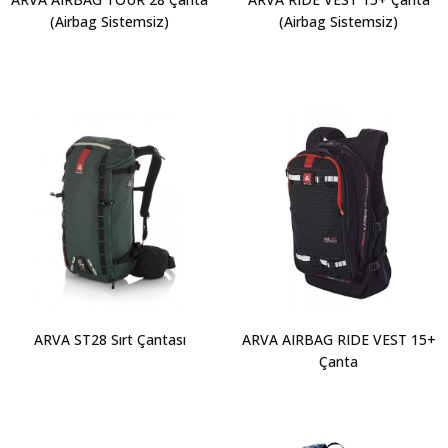
(Airbag Sistemsiz)
(Airbag Sistemsiz)
ARVA ST28 Sırt Çantası
ARVA AIRBAG RIDE VEST 15+
Çanta