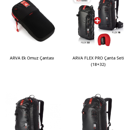
ARVA Ek Omuz Çantası
ARVA FLEX PRO Çanta Seti
(18+32)