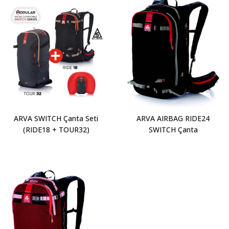
ARVA SWITCH Çanta Seti
ARVA AIRBAG RIDE24
(RIDE18 + TOUR32)
SWITCH Çanta