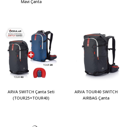
Mavi Çanta
ARVA SWITCH Çanta Seti
ARVA TOUR40 SWITCH
(TOUR25+TOUR40)
AIRBAG Çanta