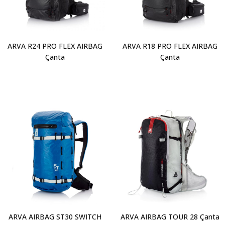
ARVA R24 PRO FLEX AIRBAG
ARVA R18 PRO FLEX AIRBAG
Çanta
Çanta
ARVA AIRBAG ST30 SWITCH
ARVA AIRBAG TOUR 28 Çanta