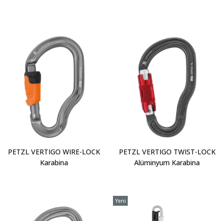
PETZL VERTIGO WIRE-LOCK
PETZL VERTIGO TWIST-LOCK
Karabina
Alüminyum Karabina
Yeni
Ürün