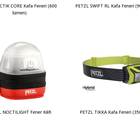
CTIK CORE Kafa Feneri (600
PETZL SWIFT RL Kafa Feneri (
lümen)
 NOCTILIGHT Fener Kılıfı
PETZL TIKKA Kafa Feneri (35