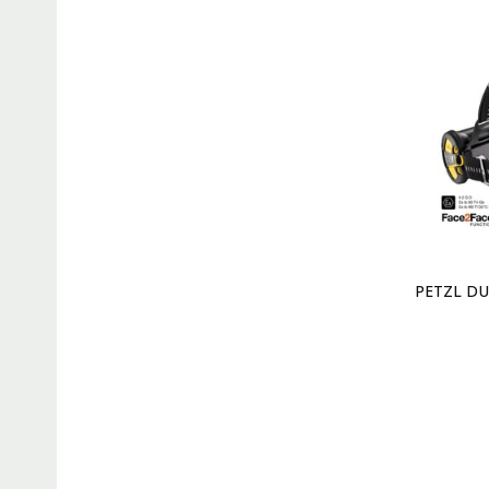
PETZL DUO