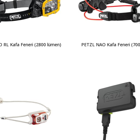
 RL Kafa Feneri (2800 lümen)
PETZL NAO Kafa Feneri (700