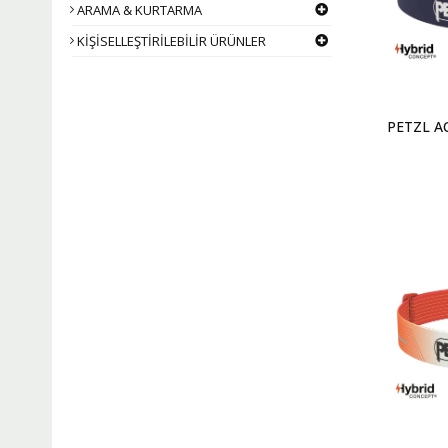
ARAMA & KURTARMA
KİŞİSELLEŞTİRİLEBİLİR ÜRÜNLER
PETZL AC